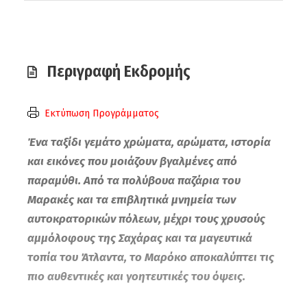
Περιγραφή Εκδρομής
Εκτύπωση Προγράμματος
Ένα ταξίδι γεμάτο χρώματα, αρώματα, ιστορία
και εικόνες που μοιάζουν βγαλμένες από
παραμύθι. Από τα πολύβουα παζάρια του
Μαρακές και τα επιβλητικά μνημεία των
αυτοκρατορικών πόλεων, μέχρι τους χρυσούς
αμμόλοφους της Σαχάρας και τα μαγευτικά
τοπία του Άτλαντα, το Μαρόκο αποκαλύπτει τις
πιο αυθεντικές και γοητευτικές του όψεις.