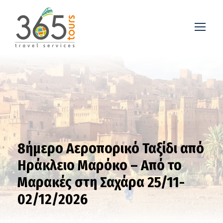
8ήμερο Αεροπορικό Ταξίδι από
Ηράκλειο Μαρόκο – Από το
Μαρακές στη Σαχάρα 25/11-
02/12/2026