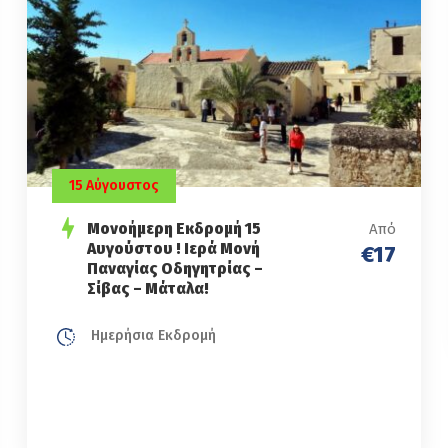
15 Αύγουστος
Μονοήμερη Εκδρομή 15
Από
Αυγούστου ! Ιερά Μονή
€17
Παναγίας Οδηγητρίας –
Σίβας – Μάταλα!
Ημερήσια Εκδρομή