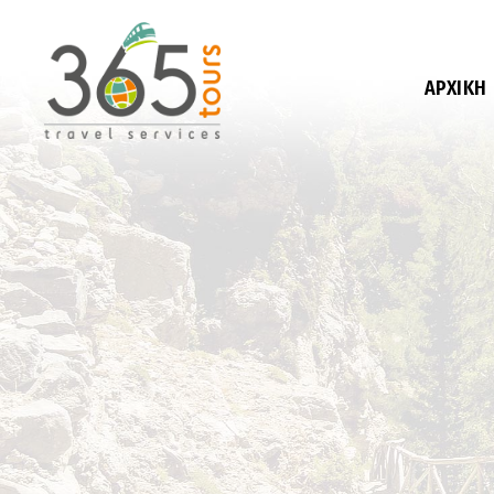
ΑΡΧΙΚΉ