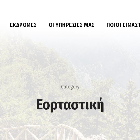
ΕΚΔΡΟΜΈΣ
ΟΙ ΥΠΗΡΕΣΊΕΣ ΜΑΣ
ΠΟΙΟΙ ΕΊΜΑΣ
Category
Εορταστική