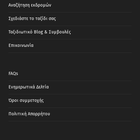
Αναζήτηση εκδρομών
Σχεδιάστε το ταξίδι σας
Ταξιδιωτικό Blog & Συμβουλές
Επικοινωνία
FAQs
Ενημερωτικά Δελτία
Όροι συμμετοχής
Πολιτική Απορρήτου