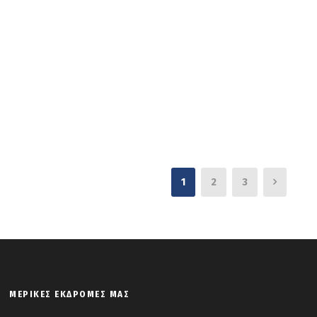
1
2
3
ΜΕΡΙΚΈΣ ΕΚΔΡΟΜΈΣ ΜΑΣ