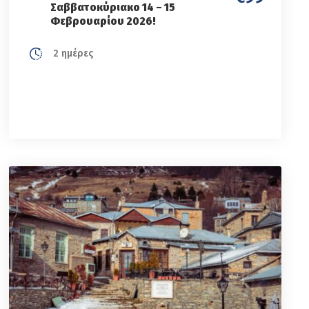
Σαββατοκύριακο 14 – 15
Φεβρουαρίου 2026!
2 ημέρες