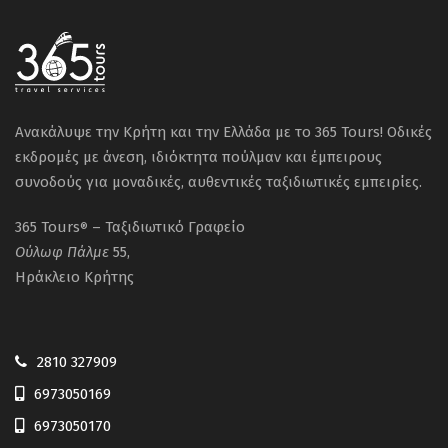
Ανακάλυψε την Κρήτη και την Ελλάδα με το 365 Tours! Οδικές
εκδρομές με άνεση, ιδιόκτητα πούλμαν και έμπειρους
συνοδούς για μοναδικές, αυθεντικές ταξιδιωτικές εμπειρίες.
365 Tours
– Ταξιδιωτικό Γραφείο
®
Ούλωφ
Πάλμε
55,
Ηράκλειο Κρήτης
2810 327909
6973050169
6973050170