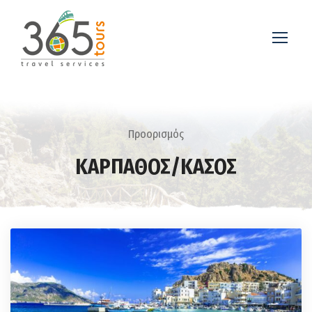
Προορισμός
ΚΑΡΠΑΘΟΣ/ΚΑΣΟΣ