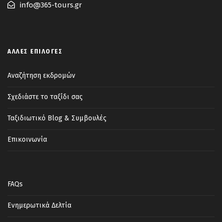
info@365-tours.gr
ΆΛΛΕΣ ΕΠΙΛΟΓΈΣ
Αναζήτηση εκδρομών
Σχεδιάστε το ταξίδι σας
Ταξιδιωτικό Blog & Συμβουλές
Επικοινωνία
FAQs
Ενημερωτικά Δελτία