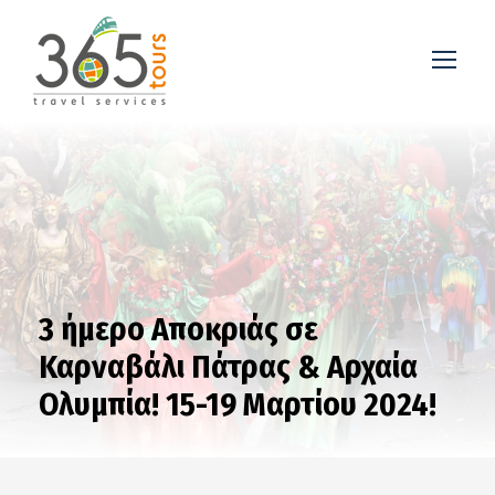
3 ήμερο Αποκριάς σε
Καρναβάλι Πάτρας & Αρχαία
Ολυμπία! 15-19 Μαρτίου 2024!