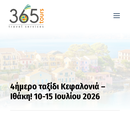
4ήμερο ταξίδι Κεφαλονιά –
Ιθάκη! 10-15 Ιουλίου 2026