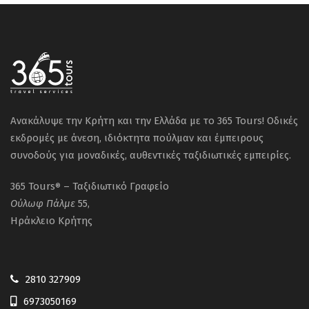
Φωτογραφίες
Ανακάλυψε την Κρήτη και την Ελλάδα με το 365 Tours! Οδικές
εκδρομές με άνεση, ιδιόκτητα πούλμαν και έμπειρους
συνοδούς για μοναδικές, αυθεντικές ταξιδιωτικές εμπειρίες.
365 Tours
– Ταξιδιωτικό Γραφείο
®
Ούλωφ
Πάλμε
55,
Ηράκλειο Κρήτης
2810 327909
6973050169