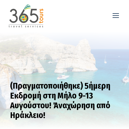
(Πραγματοποιήθηκε) 5ήμερη
Εκδρομή στη Μήλο 9-13
Αυγούστου! Άναχώρηση από
Ηράκλειο!