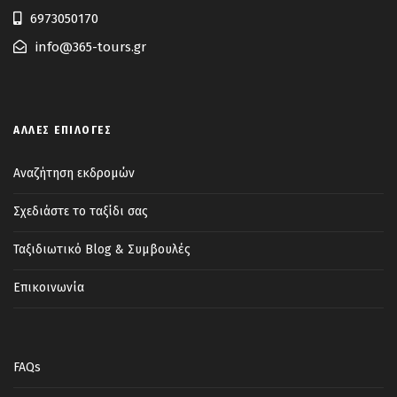
6973050170
info@365-tours.gr
ΆΛΛΕΣ ΕΠΙΛΟΓΈΣ
Αναζήτηση εκδρομών
Σχεδιάστε το ταξίδι σας
Ταξιδιωτικό Blog & Συμβουλές
Επικοινωνία
FAQs