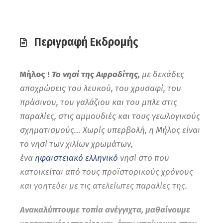
Περιγραφή Εκδρομής
Μήλος !
Το νησί της Αφροδίτης,
με δ
εκάδες
αποχρώσεις του λευκού, του χρυσαφί, του
πράσινου, του γαλάζιου και του μπλε στις
παραλίες, στις αμμουδιές και τους γεωλογικούς
σχηματισμούς… Χωρίς υπερβολή, η Μήλος είναι
το νησί των χιλίων χρωμάτων,
ένα
ηφαιστειακό
ελληνικό
νησί στο που
κατοικείται από τους προϊστορικούς χρόνους
και γοητεύει με τις ατελείωτες παραλίες της.
Ανακαλύπτουμε τοπία ανέγγιχτα, μαθαίνουμε