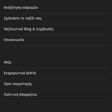
Αναζήτηση εκδρομών
Σχεδιάστε το ταξίδι σας
Ταξιδιωτικό Blog & Συμβουλές
Επικοινωνία
FAQs
Ενημερωτικά Δελτία
Όροι συμμετοχής
Πολιτική Απορρήτου