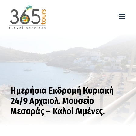
Ημερήσια Εκδρομή Κυριακή
24/9 Αρχαιολ. Μουσείο
Μεσαράς – Καλοί Λιμένες.