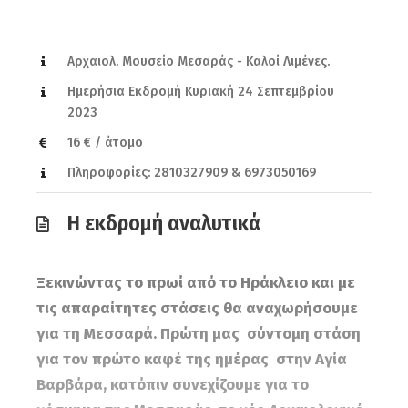
Αρχαιολ. Μουσείο Μεσαράς - Καλοί Λιμένες.
Ημερήσια Εκδρομή Κυριακή 24 Σεπτεμβρίου
2023
16 € / άτομο
Πληροφορίες: 2810327909 & 6973050169
Η εκδρομή αναλυτικά
Ξεκινώντας το πρωί από το Ηράκλειο και με
τις απαραίτητες στάσεις θα αναχωρήσουμε
για τη Μεσσαρά. Πρώτη μας σύντομη στάση
για τον πρώτο καφέ της ημέρας στην Αγία
Βαρβάρα, κατόπιν συνεχίζουμε για το