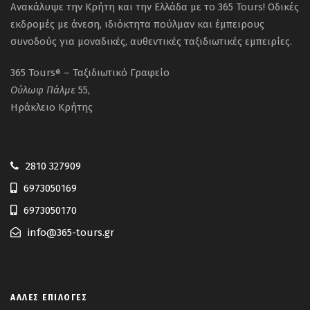
Ανακάλυψε την Κρήτη και την Ελλάδα με το 365 Tours! Οδικές
εκδρομές με άνεση, ιδιόκτητα πούλμαν και έμπειρους
συνοδούς για μοναδικές, αυθεντικές ταξιδιωτικές εμπειρίες.
365 Tours
– Ταξιδιωτικό Γραφείο
®
Ούλωφ
Πάλμε
55,
Ηράκλειο Κρήτης
2810 327909
6973050169
6973050170
info@365-tours.gr
ΆΛΛΕΣ ΕΠΙΛΟΓΈΣ