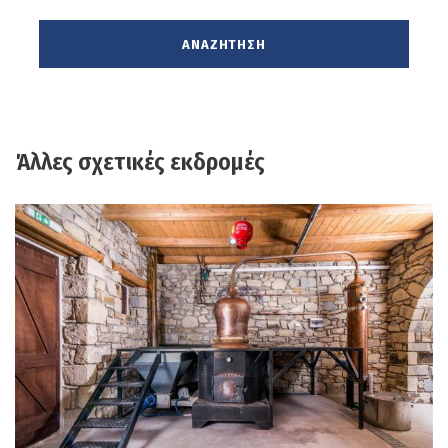
Άλλες σχετικές εκδρομές