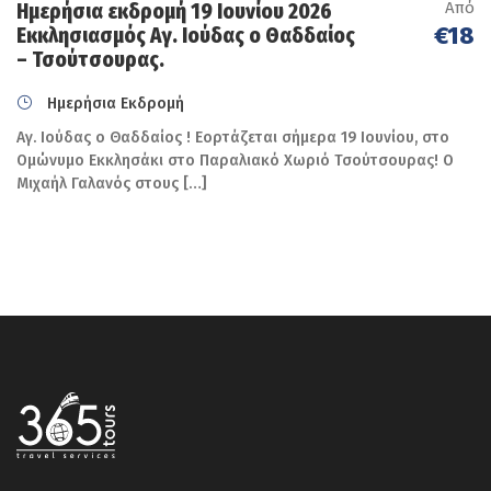
Από
Ημερήσια εκδρομή 19 Ιουνίου 2026
€18
Εκκλησιασμός Αγ. Ιούδας ο Θαδδαίος
– Τσούτσουρας.
Ημερήσια Εκδρομή
Αγ. Ιούδας ο Θαδδαίος ! Εορτάζεται σήμερα 19 Ιουνίου, στο
Ομώνυμο Εκκλησάκι στο Παραλιακό Χωριό Τσούτσουρας! Ο
Μιχαήλ Γαλανός στους […]