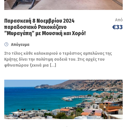
Από
Παρασκευή 8 Νοεμβρίου 2024
€33
παραδοσιακό Ρακοκάζανο
”Μυραγάπη” με Μουσική και Χορό!
Απόγευμα
Στο τέλος κάθε καλοκαιριού ο τεράστιος αμπελώνας της
Κρήτης δίνει την πολύτιμη σοδειά του. Στις αρχές του
φθινοπώρου ξεκινά μια […]