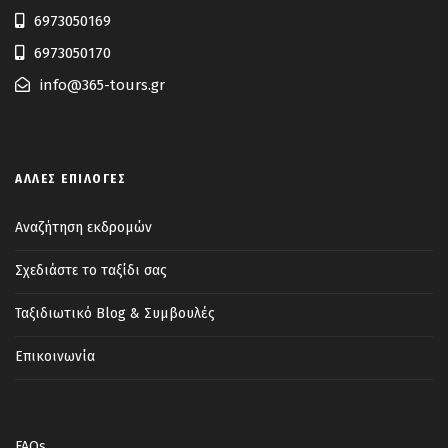
6973050169
6973050170
info@365-tours.gr
ΆΛΛΕΣ ΕΠΙΛΟΓΈΣ
Αναζήτηση εκδρομών
Σχεδιάστε το ταξίδι σας
Ταξιδιωτικό Blog & Συμβουλές
Επικοινωνία
FAQs