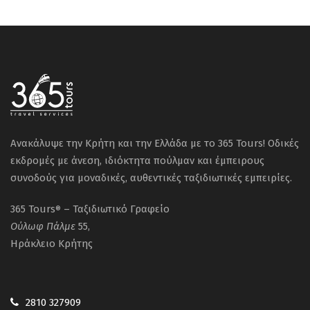
Ανακάλυψε την Κρήτη και την Ελλάδα με το 365 Tours! Οδικές
εκδρομές με άνεση, ιδιόκτητα πούλμαν και έμπειρους
συνοδούς για μοναδικές, αυθεντικές ταξιδιωτικές εμπειρίες.
365 Tours
– Ταξιδιωτικό Γραφείο
®
Ούλωφ
Πάλμε
55,
Ηράκλειο Κρήτης
2810 327909