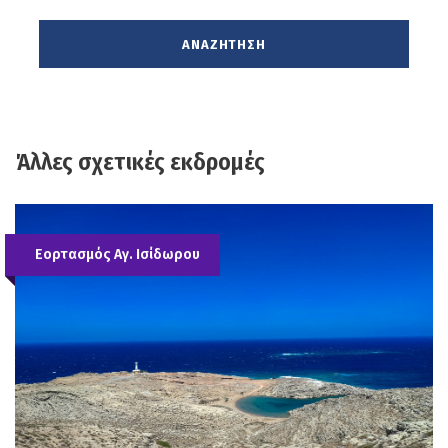
Άλλες σχετικές εκδρομές
Εορτασμός Αγ. Ισίδωρου