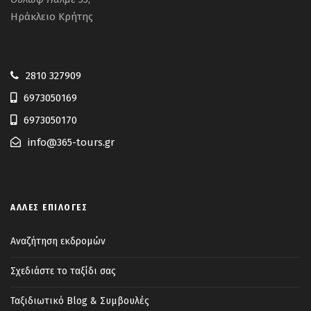
Ηράκλειο Κρήτης
2810 327909
6973050169
6973050170
info@365-tours.gr
ΆΛΛΕΣ ΕΠΙΛΟΓΈΣ
Αναζήτηση εκδρομών
Σχεδιάστε το ταξίδι σας
Ταξιδιωτικό Blog & Συμβουλές