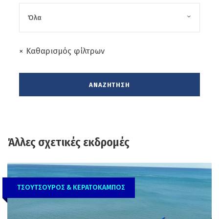
× Καθαρισμός φίλτρων
Άλλες σχετικές εκδρομές
ΤΣΟΥΤΣΟΥΡΟΣ & ΚΕΡΑΤΟΚΑΜΠΟΣ