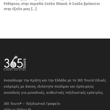
Ρεθύμνου, στην παραλία Σούδα Πλακιά. Η Σούδα βρίσκεται
στην έξοδο μιας […]
Ανακάλυψε την Κρήτη και την Ελλάδα με το 365 Tours! Οδικές
εκδρομές με άνεση, ιδιόκτητα πούλμαν και έμπειρους
συνοδούς για μοναδικές, αυθεντικές ταξιδιωτικές εμπειρίες.
365 Tours
– Ταξιδιωτικό Γραφείο
®
Ούλωφ
Πάλμε
55,