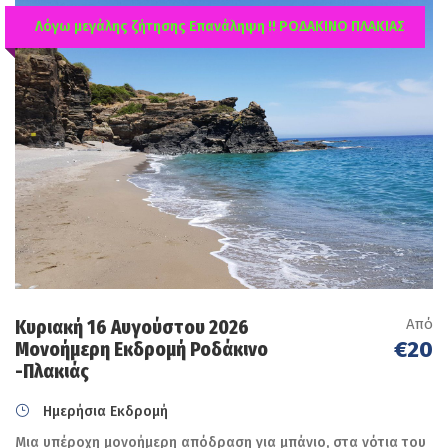
Λόγω μεγάλης ζήτησης Επανάληψη !! ΡΟΔΑΚΙΝΟ ΠΛΑΚΙΑΣ
Από
Κυριακή 16 Αυγούστου 2026
€20
Μονοήμερη Εκδρομή Ροδάκινο
-Πλακιάς
Ημερήσια Εκδρομή
Μια υπέροχη μονοήμερη απόδραση για μπάνιο, στα νότια του