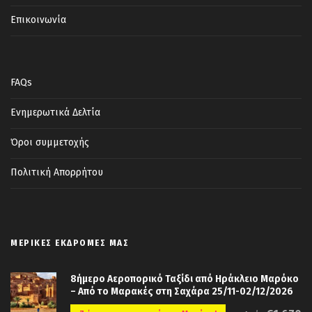
Επικοινωνία
FAQs
Ενημερωτικά Δελτία
Όροι συμμετοχής
Πολιτική Απορρήτου
ΜΕΡΙΚΈΣ ΕΚΔΡΟΜΈΣ ΜΑΣ
8ήμερο Αεροπορικό Ταξίδι από Ηράκλειο Μαρόκο
– Από το Μαρακές στη Σαχάρα 25/11-02/12/2026