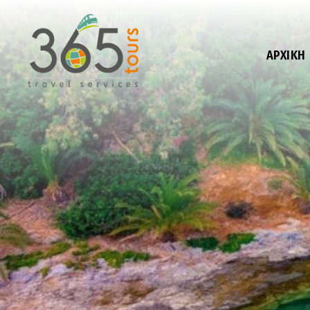
ΑΡΧΙΚΉ