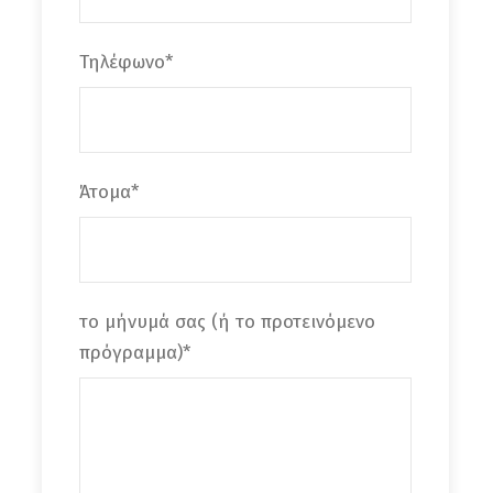
Τηλέφωνο
*
Άτομα
*
το μήνυμά σας (ή το προτεινόμενο
πρόγραμμα)
*