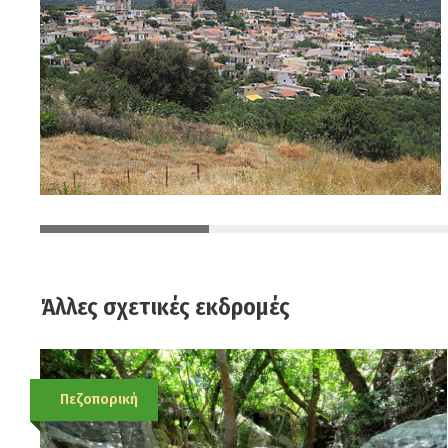
Άλλες σχετικές εκδρομές
Πεζοπορική