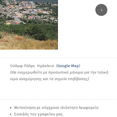
Ούλωφ Πάλμε Ηράκλειο (
Google Map
)
(Θα ενημερωθείτε με προσωπικό μήνυμα για την τελική
ώρα αναχώρησης και τα σημεία επιβίβασης)
Μετακίνηση με σύγχρονο ιδιόκτητο λεωφορείο.
Συνοδός του γραφείου μας.