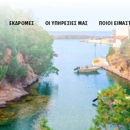
ΕΚΔΡΟΜΈΣ
ΟΙ ΥΠΗΡΕΣΊΕΣ ΜΑΣ
ΠΟΙΟΙ ΕΊΜΑΣ