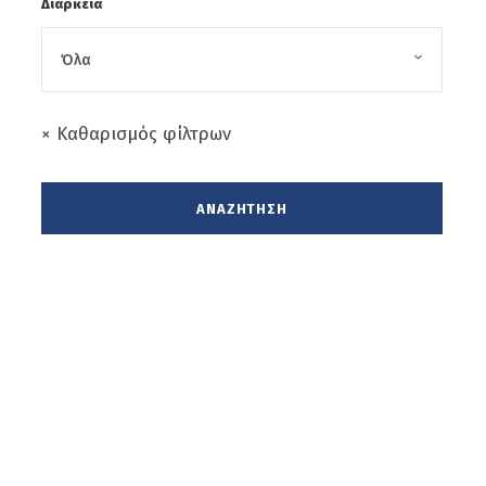
Διάρκεια
× Καθαρισμός φίλτρων