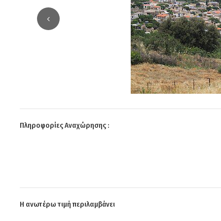
Πληροφορίες Αναχώρησης :
Η ανωτέρω τιμή περιλαμβάνει