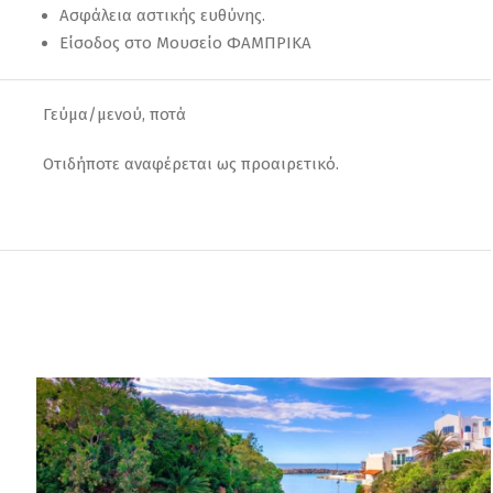
Ασφάλεια αστικής ευθύνης.
Είσοδος στο Μουσείο ΦΑΜΠΡΙΚΑ
Γεύμα/μενού, ποτά
Οτιδήποτε αναφέρεται ως προαιρετικό.