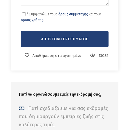
* Συμφωνώ με τους
όρους συμμετοχής
και τους
όρους χρήσης
.
Αποθήκευση στα αγαπημένα
13035
Γιατί να οργανώσουμε εμείς την εκδρομή σας;
Γιατί σχεδιάζουμε για σας εκδρομές
που δημιουργούν εμπειρίες ζωής στις
καλύτερες τιμές.