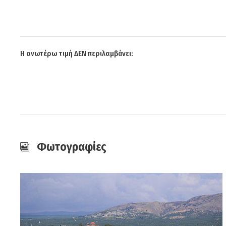
Η ανωτέρω τιμή ΔΕΝ περιλαμβάνει:
Φωτογραφίες