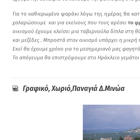
Για το καθιερωμένο ψαράκι λόγω της ημέρας θα κατ
χαλαρώσουμε και για εκείνους που τους αρέσει
το φ
οικισμού έχουμε κλείσει μια ταβερνούλα δίπλα στη 
και μεζέδες . Μπροστά στον οικισμό υπάρχει η μικρή
Εκεί θα έχουμε χρόνο για το μεσημεριανό μας φαγητό
Το απόγευμα θα επιστρέψουμε στο Ηράκλειο γεμάτοι 
Γραφικό, Χωριό,Παναγιά Δ.Μινώα