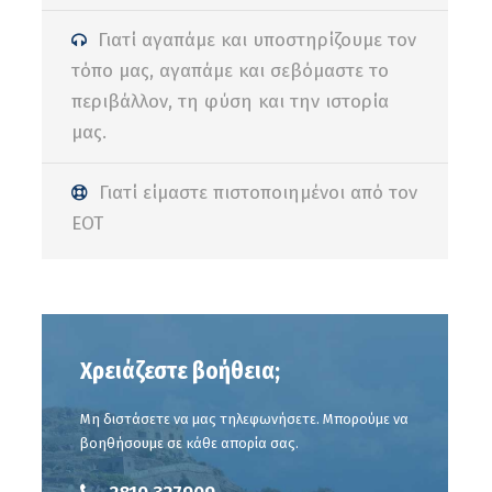
Γιατί αγαπάμε και υποστηρίζουμε τον
τόπο μας, αγαπάμε και σεβόμαστε το
περιβάλλον, τη φύση και την ιστορία
μας.
Γιατί είμαστε πιστοποιημένοι από τον
ΕΟΤ
Χρειάζεστε βοήθεια;
Μη διστάσετε να μας τηλεφωνήσετε. Μπορούμε να
βοηθήσουμε σε κάθε απορία σας.