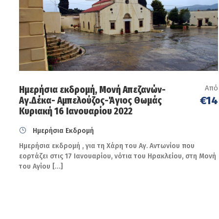
Από
Ημερήσια εκδρομή, Μονή Απεζανών-
€14
Αγ.Δέκα- Αμπελούζος-Άγιος Θωμάς
Κυριακή 16 Ιανουαρίου 2022
Ημερήσια Εκδρομή
Ημερήσια εκδρομή , για τη Χάρη του Αγ. Αντωνίου που
εορτάζει στις 17 Ιανουαρίου, νότια του Ηρακλείου, στη Μονή
του Αγίου […]