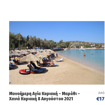
Από
Μονοήμερη Αγία Κυριακή – Μαράθι –
€17
Χανιά Κυριακή 8 Αυγούστου 2021