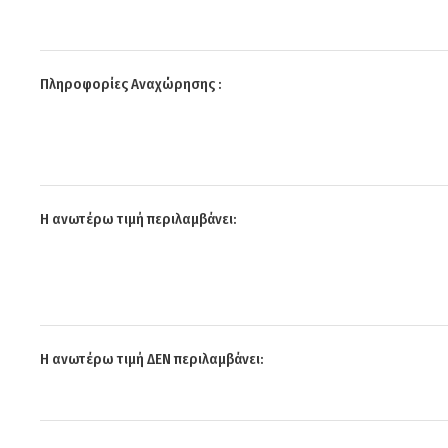
Πληροφορίες Αναχώρησης :
Η ανωτέρω τιμή περιλαμβάνει:
Η ανωτέρω τιμή ΔΕΝ περιλαμβάνει: