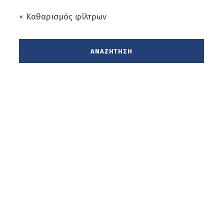
× Καθαρισμός φίλτρων