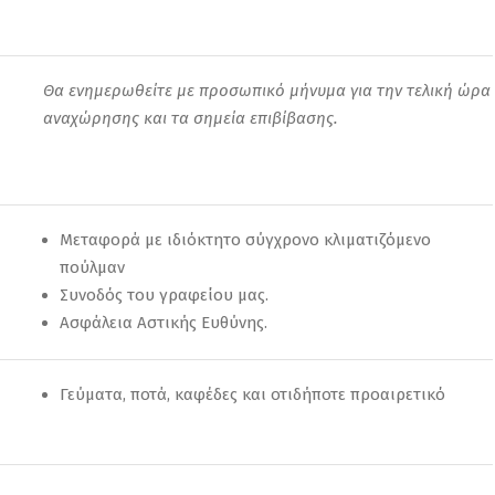
Θα ενημερωθείτε με προσωπικό μήνυμα για την τελική ώρα
αναχώρησης και τα σημεία επιβίβασης.
Μεταφορά με ιδιόκτητο σύγχρονο κλιματιζόμενο
πούλμαν
Συνοδός του γραφείου μας.
Ασφάλεια Αστικής Ευθύνης.
Γεύματα, ποτά, καφέδες και οτιδήποτε προαιρετικό