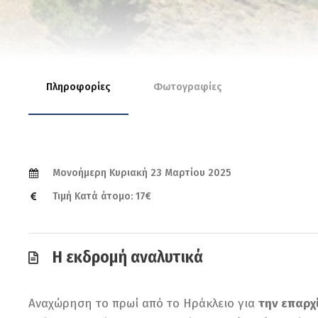
Πληροφορίες
Φωτογραφίες
Μονοήμερη Κυριακή 23 Μαρτίου 2025
Τιμή Κατά άτομο: 17€
Η εκδρομή αναλυτικά
Αναχώρηση το πρωί από το Ηράκλειο για
την επαρχ