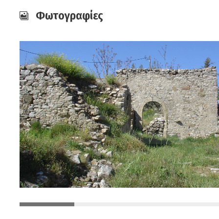
Φωτογραφίες