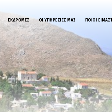
ΕΚΔΡΟΜΈΣ
ΟΙ ΥΠΗΡΕΣΊΕΣ ΜΑΣ
ΠΟΙΟΙ ΕΊΜΑΣ