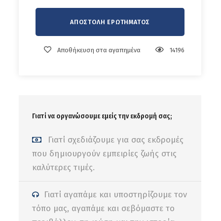
Αποθήκευση στα αγαπημένα
14196
Γιατί να οργανώσουμε εμείς την εκδρομή σας;
Γιατί σχεδιάζουμε για σας εκδρομές
που δημιουργούν εμπειρίες ζωής στις
καλύτερες τιμές.
Γιατί αγαπάμε και υποστηρίζουμε τον
τόπο μας, αγαπάμε και σεβόμαστε το