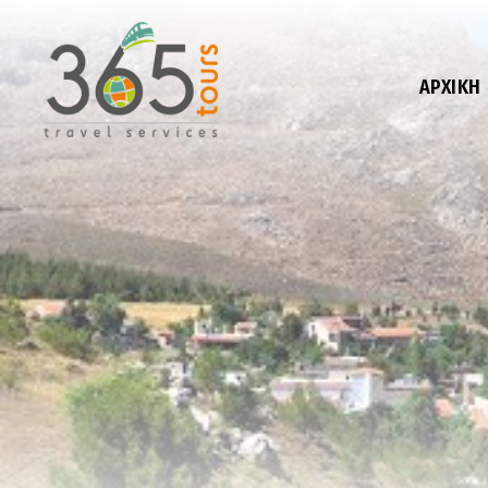
ΑΡΧΙΚΉ