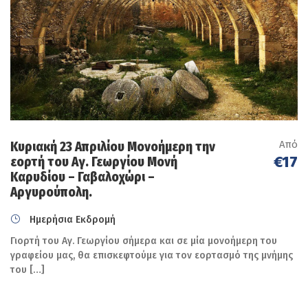
Από
Κυριακή 23 Απριλίου Μονοήμερη την
€17
εορτή του Αγ. Γεωργίου Μονή
Καρυδίου – Γαβαλοχώρι –
Αργυρούπολη.
Ημερήσια Εκδρομή
Γιορτή του Αγ. Γεωργίου σήμερα και σε μία μονοήμερη του
γραφείου μας, θα επισκεφτούμε για τον εορτασμό της μνήμης
του […]