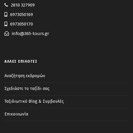
2810 327909
6973050169
6973050170
info@365-tours.gr
ΆΛΛΕΣ ΕΠΙΛΟΓΈΣ
Αναζήτηση εκδρομών
Σχεδιάστε το ταξίδι σας
Ταξιδιωτικό Blog & Συμβουλές
Επικοινωνία