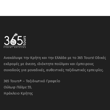
Ανακάλυψε την Κρήτη και την Ελλάδα με το 365 Tours! Οδικές
εκδρομές με άνεση, ιδιόκτητα πούλμαν και έμπειρους
συνοδούς για μοναδικές, αυθεντικές ταξιδιωτικές εμπειρίες.
365 Tours
– Ταξιδιωτικό Γραφείο
®
Ούλωφ
Πάλμε
55,
Ηράκλειο Κρήτης