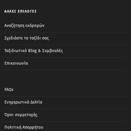
ΆΛΛΕΣ ΕΠΙΛΟΓΈΣ
Αναζήτηση εκδρομών
Σχεδιάστε το ταξίδι σας
Ταξιδιωτικό Blog & Συμβουλές
Επικοινωνία
FAQs
Ενημερωτικά Δελτία
Όροι συμμετοχής
Πολιτική Απορρήτου