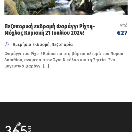
Από
Πεζοπορική εκδρομή Φαράγγι Ρίχτη-
€27
Μόχλος Κυριακή 21 Ιουλίου 2024!
Ημερήσια Εκδρομή, Πεζοπορία
Φαράγγι του Ρίχτη! Βρίσκεται στη βόρεια πλευρά του Νομού
Λασιθίου, ανάμεσα στον Άγιο Νικόλαο και τη Σητεία. Ένα
μαγευτικό φαράγγι […]