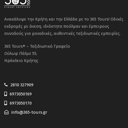
Ανακάλυψε την Κρήτη και την Ελλάδα με το 365 Tours! Οδικές
εκδρομές με άνεση, ιδιόκτητα πούλμαν και έμπειρους
συνοδούς για μοναδικές, αυθεντικές ταξιδιωτικές εμπειρίες.
365 Tours
– Ταξιδιωτικό Γραφείο
®
Ούλωφ
Πάλμε
55,
Ηράκλειο Κρήτης
2810 327909
6973050169
6973050170
info@365-tours.gr