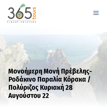
Μονοήμερη Μονή Πρέβελης-
Ροδάκινο Παραλία Κόρακα /
Πολύριζος Κυριακή 28
Αυγούστου 22