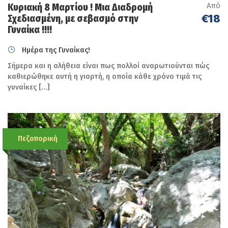
Από
Κυριακή 8 Μαρτίου ! Μια Διαδρομή
€18
Σχεδιασμένη, με σεβασμό στην
Γυναίκα !!!!
Ημέρα της Γυναίκας!
Σήμερα και η αλήθεια είναι πως πολλοί αναρωτιούνται πώς
καθιερώθηκε αυτή η γιορτή, η οποία κάθε χρόνο τιμά τις
γυναίκες […]
Πεζοπορική