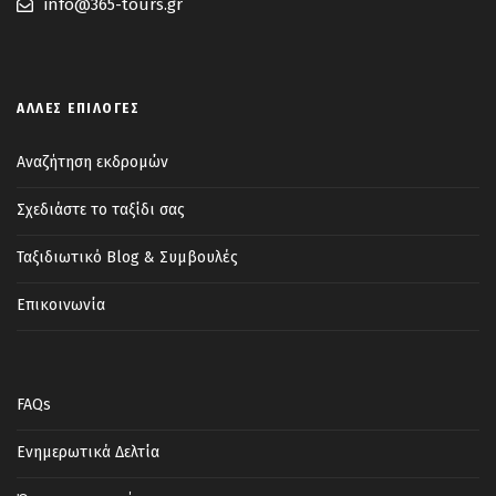
info@365-tours.gr
ΆΛΛΕΣ ΕΠΙΛΟΓΈΣ
Αναζήτηση εκδρομών
Σχεδιάστε το ταξίδι σας
Ταξιδιωτικό Blog & Συμβουλές
Επικοινωνία
FAQs
Ενημερωτικά Δελτία