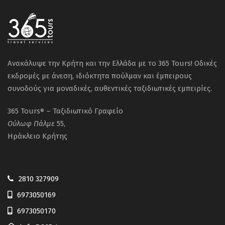
Ανακάλυψε την Κρήτη και την Ελλάδα με το 365 Tours! Οδικές
εκδρομές με άνεση, ιδιόκτητα πούλμαν και έμπειρους
συνοδούς για μοναδικές, αυθεντικές ταξιδιωτικές εμπειρίες.
365 Tours
– Ταξιδιωτικό Γραφείο
®
Ούλωφ
Πάλμε
55,
Ηράκλειο Κρήτης
2810 327909
6973050169
6973050170