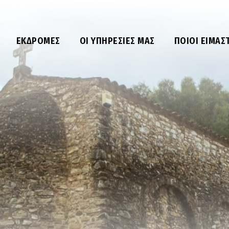
ΕΚΔΡΟΜΈΣ
ΟΙ ΥΠΗΡΕΣΊΕΣ ΜΑΣ
ΠΟΙΟΙ ΕΊΜΑΣ