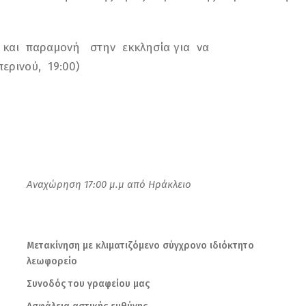
 και παραμονή στην εκκλησία για να
ερινού, 19:00)
Αναχώρηση 17:00 μ.μ από Ηράκλειο
Μετακίνηση με κλιματιζόμενο σύγχρονο ιδιόκτητο
λεωφορείο
Συνοδός του γραφείου μας