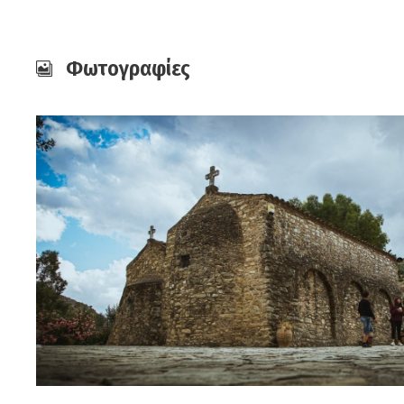
Φωτογραφίες