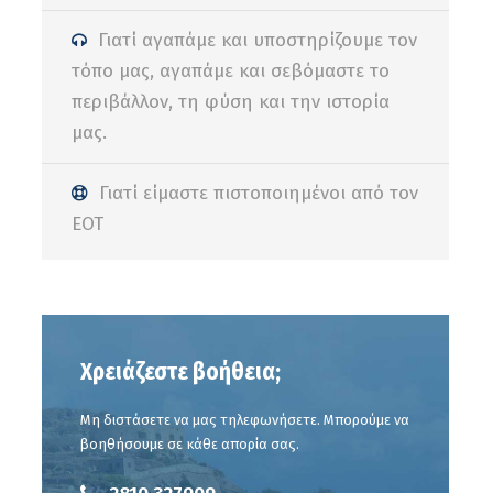
Γιατί αγαπάμε και υποστηρίζουμε τον
τόπο μας, αγαπάμε και σεβόμαστε το
περιβάλλον, τη φύση και την ιστορία
μας.
Γιατί είμαστε πιστοποιημένοι από τον
ΕΟΤ
Χρειάζεστε βοήθεια;
Μη διστάσετε να μας τηλεφωνήσετε. Μπορούμε να
βοηθήσουμε σε κάθε απορία σας.