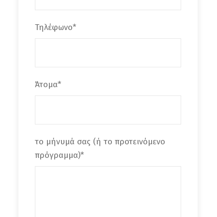
Τηλέφωνο
*
Άτομα
*
το μήνυμά σας (ή το προτεινόμενο
πρόγραμμα)
*