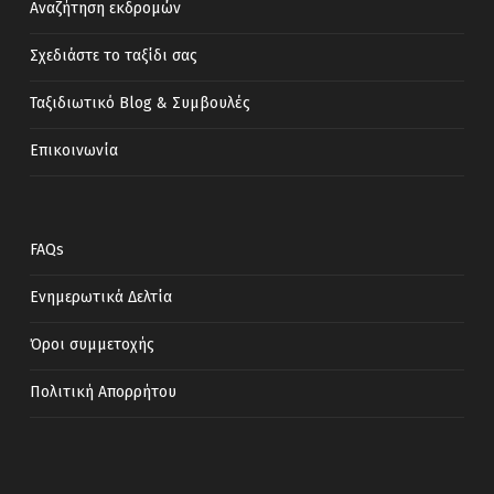
Αναζήτηση εκδρομών
Σχεδιάστε το ταξίδι σας
Ταξιδιωτικό Blog & Συμβουλές
Επικοινωνία
FAQs
Ενημερωτικά Δελτία
Όροι συμμετοχής
Πολιτική Απορρήτου