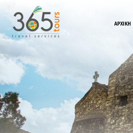
ΑΡΧΙΚΉ