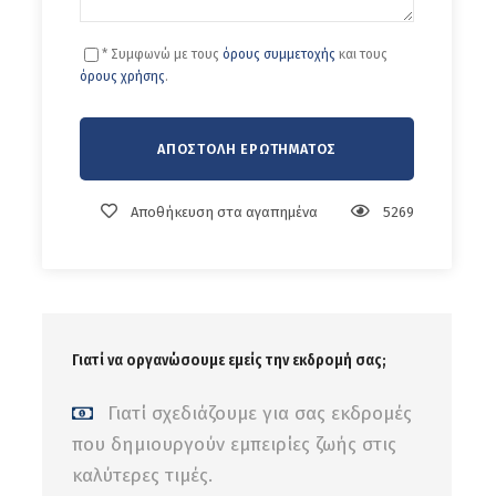
* Συμφωνώ με τους
όρους συμμετοχής
και τους
όρους χρήσης
.
Αποθήκευση στα αγαπημένα
5269
Γιατί να οργανώσουμε εμείς την εκδρομή σας;
Γιατί σχεδιάζουμε για σας εκδρομές
που δημιουργούν εμπειρίες ζωής στις
καλύτερες τιμές.