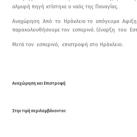
αλμυρή πηγή κτίστηκε ο ναός της Παναγίας.
Αναχώρηση Από το Ηράκλειο το απόγευμα Αφιξη
παρακολουθήσουμε τον εσπερινό. (έναρξη του Εσπ
Μετά τον εσπερινό, επιστροφή στο Ηράκλειο.
Αναχώρηση και Επιστροφή
Στην τιμή περιλαμβάνονται: