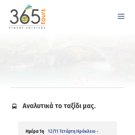
Αναλυτικά το ταξίδι μας.
Ημέρα 1η
12/11 Τετάρτη Ηράκλειο -