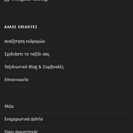
ΆΛΛΕΣ ΕΠΙΛΟΓΈΣ
Αναζήτηση εκδρομών
Σχεδιάστε το ταξίδι σας
Ταξιδιωτικό Blog & Συμβουλές
Επικοινωνία
FAQs
Ενημερωτικά Δελτία
Όροι συμμετοχής