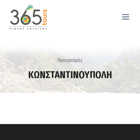
Προορισμός
ΚΩΝΣΤΑΝΤΙΝΟΥΠΟΛΗ