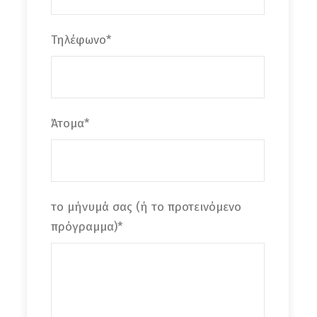
Τηλέφωνο
*
Άτομα
*
το μήνυμά σας (ή το προτεινόμενο
πρόγραμμα)
*