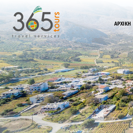
ΑΡΧΙΚΉ