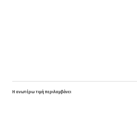
Η ανωτέρω τιμή περιλαμβάνει