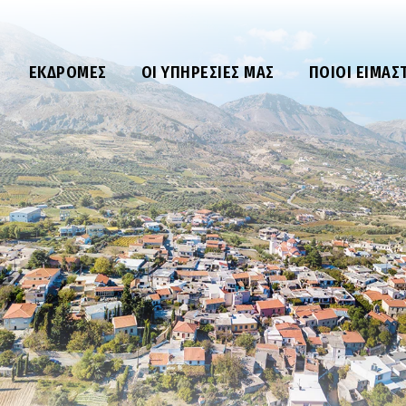
ΕΚΔΡΟΜΈΣ
ΟΙ ΥΠΗΡΕΣΊΕΣ ΜΑΣ
ΠΟΙΟΙ ΕΊΜΑΣ