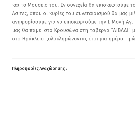
και το Μουσείο του. Εν συνεχεία θα επισκεφτούμε τ
Ασίτες, όπου οι κυρίες του συνεταιρισμού θα μας μι
ανηφορίσουμε για να επισκεφτούμε την Ι. Μονή Αγ.
μας θα πάμε στο Κρουσώνα στη ταβέρνα “ΛΙΒΑΔΙ” με
στο Ηράκλειο ,ολοκληρώνοντας έτσι μια ημέρα τιμών
Πληροφορίες Αναχώρησης :