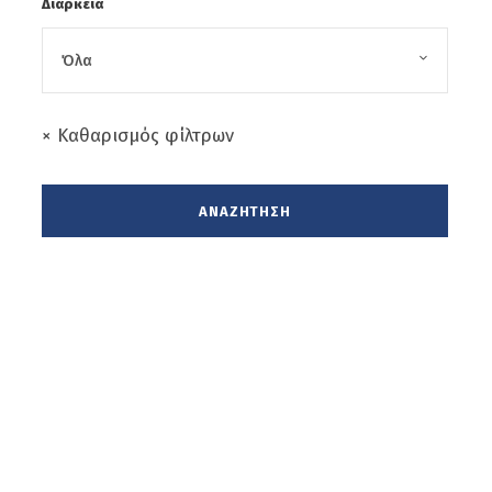
Διάρκεια
× Καθαρισμός φίλτρων