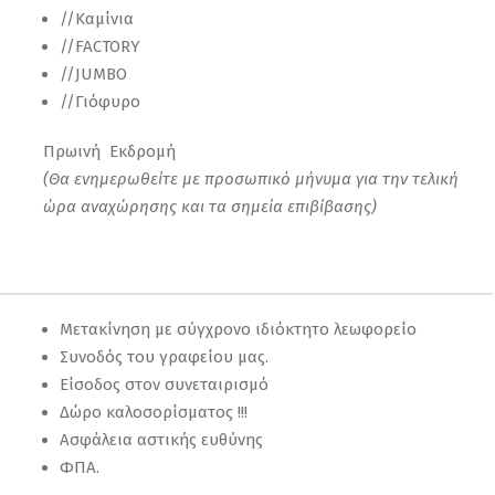
//Καμίνια
//FACTORY
//JUMBO
//Γιόφυρο
Πρωινή Εκδρομή
(Θα ενημερωθείτε με προσωπικό μήνυμα για την τελική
ώρα αναχώρησης και τα σημεία επιβίβασης)
Μετακίνηση με σύγχρονο ιδιόκτητο λεωφορείο
Συνοδός του γραφείου μας.
Είσοδος στον συνεταιρισμό
Δώρο καλοσορίσματος !!!
Ασφάλεια αστικής ευθύνης
ΦΠΑ.