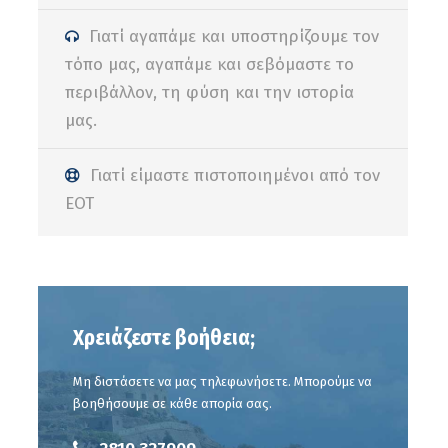
Γιατί αγαπάμε και υποστηρίζουμε τον
τόπο μας, αγαπάμε και σεβόμαστε το
περιβάλλον, τη φύση και την ιστορία
μας.
Γιατί είμαστε πιστοποιημένοι από τον
ΕΟΤ
Χρειάζεστε βοήθεια;
Μη διστάσετε να μας τηλεφωνήσετε. Μπορούμε να
βοηθήσουμε σε κάθε απορία σας.