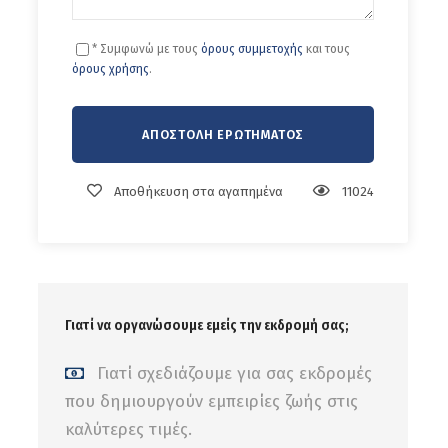
* Συμφωνώ με τους
όρους συμμετοχής
και τους
όρους χρήσης
.
Αποθήκευση στα αγαπημένα
11024
Γιατί να οργανώσουμε εμείς την εκδρομή σας;
Γιατί σχεδιάζουμε για σας εκδρομές
που δημιουργούν εμπειρίες ζωής στις
καλύτερες τιμές.