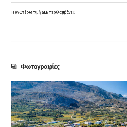
Η ανωτέρω τιμή ΔΕΝ περιλαμβάνει:
Φωτογραφίες