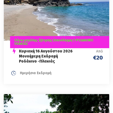
Λόγω μεγάλης ζήτησης Επανάληψη !! ΡΟΔΑΚΙΝΟ
ΠΛΑΚΙΑΣ
Κυριακή 16 Αυγούστου 2026
Από
Μονοήμερη Εκδρομή
€20
Ροδάκινο -Πλακιάς
Ημερήσια Εκδρομή