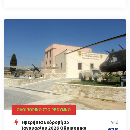
ΟΔΟΙΠΟΡΙΚΟ ΣΤΟ ΡΕΘΥΜΝΟ
Ημερήσια Εκδρομή 25
Από
Ιανουαρίου 2026 Οδοιπορικό
€18