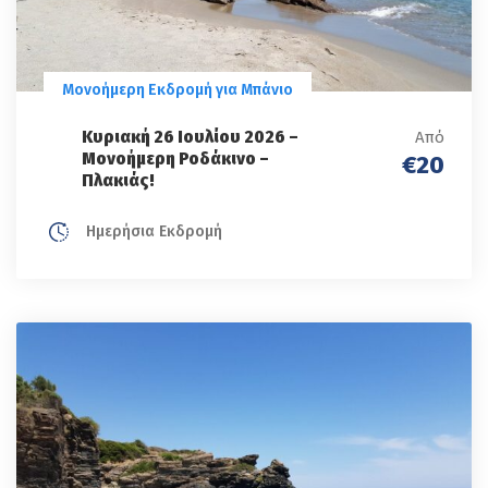
Μονοήμερη Εκδρομή για Μπάνιο
Κυριακή 26 Ιουλίου 2026 –
Από
Μονοήμερη Ροδάκινο –
€20
Πλακιάς!
Ημερήσια Εκδρομή