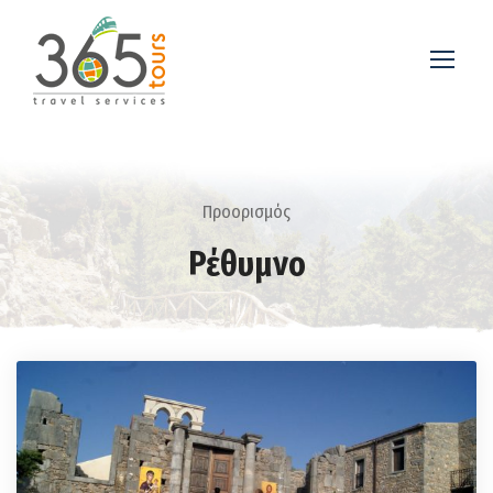
Προορισμός
Ρέθυμνο