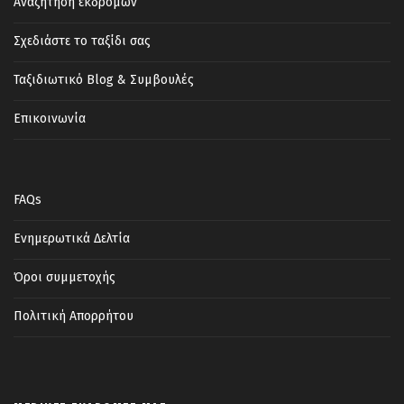
Αναζήτηση εκδρομών
Σχεδιάστε το ταξίδι σας
Ταξιδιωτικό Blog & Συμβουλές
Επικοινωνία
FAQs
Ενημερωτικά Δελτία
Όροι συμμετοχής
Πολιτική Απορρήτου